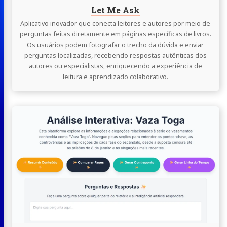
Let Me Ask
Aplicativo inovador que conecta leitores e autores por meio de
perguntas feitas diretamente em páginas específicas de livros.
Os usuários podem fotografar o trecho da dúvida e enviar
perguntas localizadas, recebendo respostas autênticas dos
autores ou especialistas, enriquecendo a experiência de
leitura e aprendizado colaborativo.
Continue
lendo
Vaza
Toga