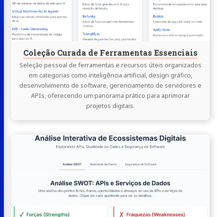
Essenciais
Coleção Curada de Ferramentas Essenciais
Seleção pessoal de ferramentas e recursos úteis organizados
em categorias como inteligência artificial, design gráfico,
desenvolvimento de software, gerenciamento de servidores e
APIs, oferecendo um panorama prático para aprimorar
projetos digitais.
Continue
lendo
Ecossistemas
Digitais