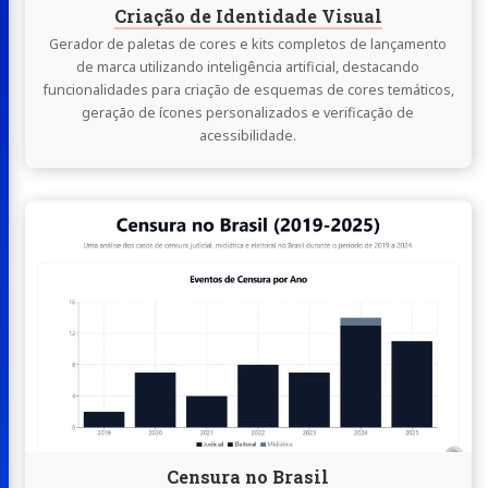
Criação de Identidade Visual
Gerador de paletas de cores e kits completos de lançamento
de marca utilizando inteligência artificial, destacando
funcionalidades para criação de esquemas de cores temáticos,
geração de ícones personalizados e verificação de
acessibilidade.
Continue
lendo
Censura
no
Brasil
Censura no Brasil