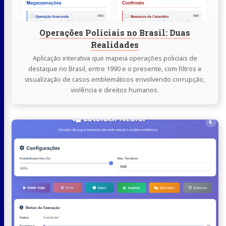
Realidades
Operações Policiais no Brasil: Duas
Realidades
Aplicação interativa que mapeia operações policiais de
destaque no Brasil, entre 1990 e o presente, com filtros e
visualização de casos emblemáticos envolvendo corrupção,
violência e direitos humanos.
Continue
lendo
Lotofacil
Rede
Neural