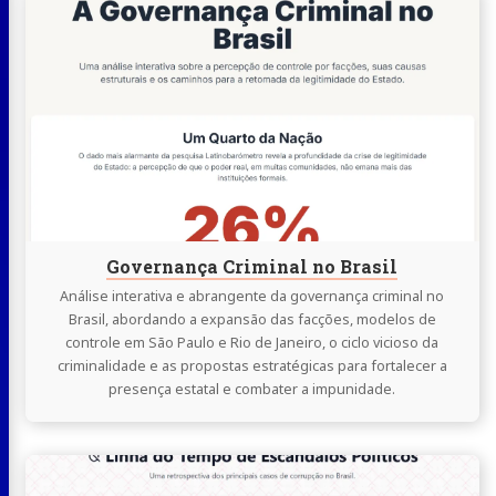
lendo
Governança
Criminal
no
Brasil
Governança Criminal no Brasil
Análise interativa e abrangente da governança criminal no
Brasil, abordando a expansão das facções, modelos de
controle em São Paulo e Rio de Janeiro, o ciclo vicioso da
criminalidade e as propostas estratégicas para fortalecer a
presença estatal e combater a impunidade.
Continue