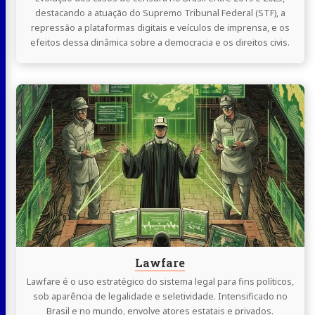
destacando a atuação do Supremo Tribunal Federal (STF), a
repressão a plataformas digitais e veículos de imprensa, e os
efeitos dessa dinâmica sobre a democracia e os direitos civis.
Continue
lendo
Lawfare
Lawfare
Lawfare é o uso estratégico do sistema legal para fins políticos,
sob aparência de legalidade e seletividade. Intensificado no
Brasil e no mundo, envolve atores estatais e privados.