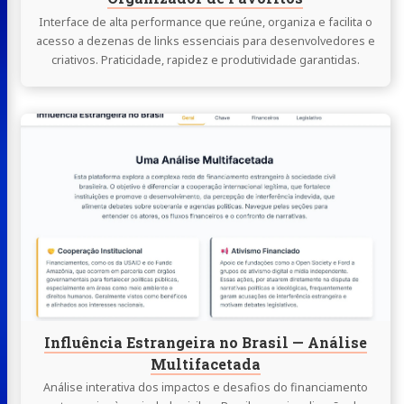
Interface de alta performance que reúne, organiza e facilita o
acesso a dezenas de links essenciais para desenvolvedores e
criativos. Praticidade, rapidez e produtividade garantidas.
Continue
lendo
Influência
Estrangeira
no
Brasil
—
Análise
Multifacetada
Influência Estrangeira no Brasil — Análise
Multifacetada
Análise interativa dos impactos e desafios do financiamento