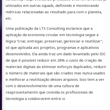
utilizados em outras squads, definindo e monitorando
métricas relacionadas ao resultado para com o planeta,
etc.
Uma publicação da LTS Consulting esclarece que a
aplicação da economia circular em tecnologia segue a
lógica “criar, entregar, preservar, gerenciar e reutilizar”,
só que aplicada aos projetos, programas e aplicativos
desenvolvidos. Ela ainda traz um dado levantado pelo IDC
de que é possível reduzir em 28% o custo de criação de
materiais digitais ao eliminar esforços duplicados, reduzir
o número de materiais que são criados mas nunca usados
e melhorar a reutilização desses arquivos. Isso tem a ver
com o desenvolvimento de uma cultura de
reaproveitamento que convida os profissionais de
tecnologia a colaborarem entre si.