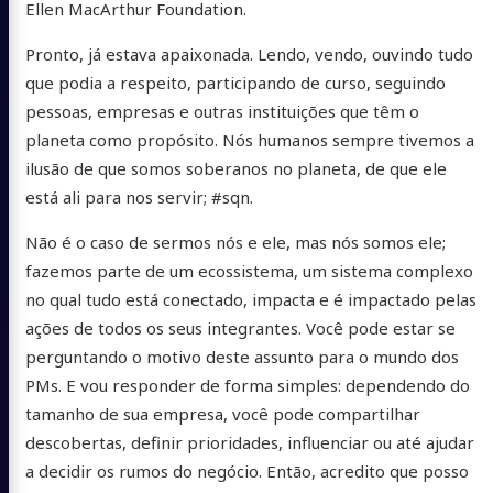
Ellen MacArthur Foundation.
Pronto, já estava apaixonada. Lendo, vendo, ouvindo tudo
que podia a respeito, participando de curso, seguindo
pessoas, empresas e outras instituições que têm o
planeta como propósito. Nós humanos sempre tivemos a
ilusão de que somos soberanos no planeta, de que ele
está ali para nos servir; #sqn.
Não é o caso de sermos nós e ele, mas nós somos ele;
fazemos parte de um ecossistema, um sistema complexo
no qual tudo está conectado, impacta e é impactado pelas
ações de todos os seus integrantes. Você pode estar se
perguntando o motivo deste assunto para o mundo dos
PMs. E vou responder de forma simples: dependendo do
tamanho de sua empresa, você pode compartilhar
descobertas, definir prioridades, influenciar ou até ajudar
a decidir os rumos do negócio. Então, acredito que posso