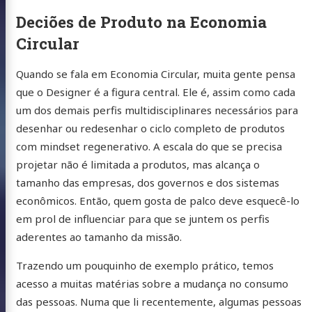
Deciões de Produto na Economia
Circular
Quando se fala em Economia Circular, muita gente pensa
que o Designer é a figura central. Ele é, assim como cada
um dos demais perfis multidisciplinares necessários para
desenhar ou redesenhar o ciclo completo de produtos
com mindset regenerativo. A escala do que se precisa
projetar não é limitada a produtos, mas alcança o
tamanho das empresas, dos governos e dos sistemas
econômicos. Então, quem gosta de palco deve esquecê-lo
em prol de influenciar para que se juntem os perfis
aderentes ao tamanho da missão.
Trazendo um pouquinho de exemplo prático, temos
acesso a muitas matérias sobre a mudança no consumo
das pessoas. Numa que li recentemente, algumas pessoas