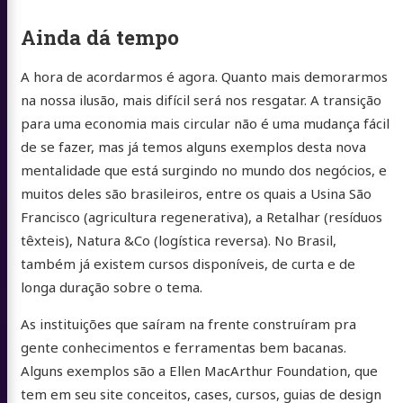
Ainda dá tempo
A hora de acordarmos é agora. Quanto mais demorarmos
na nossa ilusão, mais difícil será nos resgatar. A transição
para uma economia mais circular não é uma mudança fácil
de se fazer, mas já temos alguns exemplos desta nova
mentalidade que está surgindo no mundo dos negócios, e
muitos deles são brasileiros, entre os quais a Usina São
Francisco (agricultura regenerativa), a Retalhar (resíduos
têxteis), Natura &Co (logística reversa). No Brasil,
também já existem cursos disponíveis, de curta e de
longa duração sobre o tema.
As instituições que saíram na frente construíram pra
gente conhecimentos e ferramentas bem bacanas.
Alguns exemplos são a Ellen MacArthur Foundation, que
tem em seu site conceitos, cases, cursos, guias de design