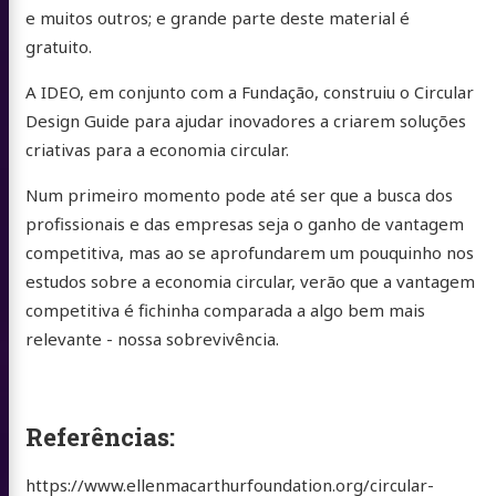
e muitos outros; e grande parte deste material é
gratuito.
A IDEO, em conjunto com a Fundação, construiu o Circular
Design Guide para ajudar inovadores a criarem soluções
criativas para a economia circular.
Num primeiro momento pode até ser que a busca dos
profissionais e das empresas seja o ganho de vantagem
competitiva, mas ao se aprofundarem um pouquinho nos
estudos sobre a economia circular, verão que a vantagem
competitiva é fichinha comparada a algo bem mais
relevante - nossa sobrevivência.
Referências:
https://www.ellenmacarthurfoundation.org/circular-