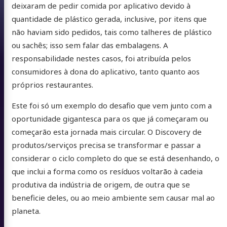
deixaram de pedir comida por aplicativo devido à
quantidade de plástico gerada, inclusive, por itens que
não haviam sido pedidos, tais como talheres de plástico
ou sachês; isso sem falar das embalagens. A
responsabilidade nestes casos, foi atribuída pelos
consumidores à dona do aplicativo, tanto quanto aos
próprios restaurantes.
Este foi só um exemplo do desafio que vem junto com a
oportunidade gigantesca para os que já começaram ou
começarão esta jornada mais circular. O Discovery de
produtos/serviços precisa se transformar e passar a
considerar o ciclo completo do que se está desenhando, o
que inclui a forma como os resíduos voltarão à cadeia
produtiva da indústria de origem, de outra que se
beneficie deles, ou ao meio ambiente sem causar mal ao
planeta.