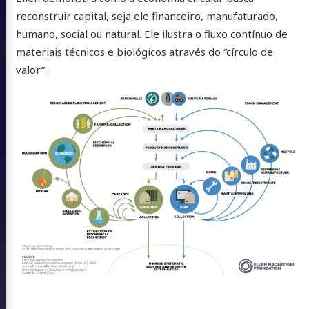
reconstruir capital, seja ele financeiro, manufaturado,
humano, social ou natural. Ele ilustra o fluxo contínuo de
materiais técnicos e biológicos através do “círculo de
valor”.