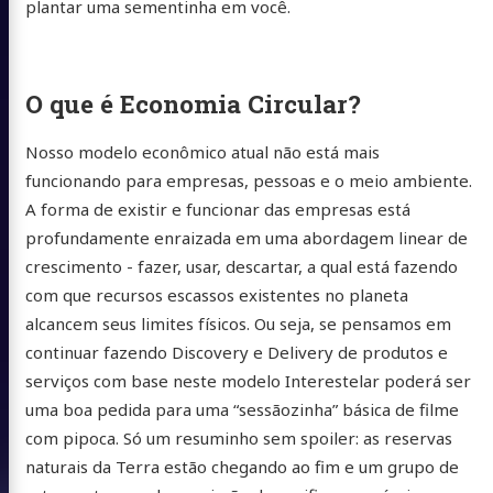
plantar uma sementinha em você.
O que é Economia Circular?
Nosso modelo econômico atual não está mais
funcionando para empresas, pessoas e o meio ambiente.
A forma de existir e funcionar das empresas está
profundamente enraizada em uma abordagem linear de
crescimento - fazer, usar, descartar, a qual está fazendo
com que recursos escassos existentes no planeta
alcancem seus limites físicos. Ou seja, se pensamos em
continuar fazendo Discovery e Delivery de produtos e
serviços com base neste modelo Interestelar poderá ser
uma boa pedida para uma “sessãozinha” básica de filme
com pipoca. Só um resuminho sem spoiler: as reservas
naturais da Terra estão chegando ao fim e um grupo de