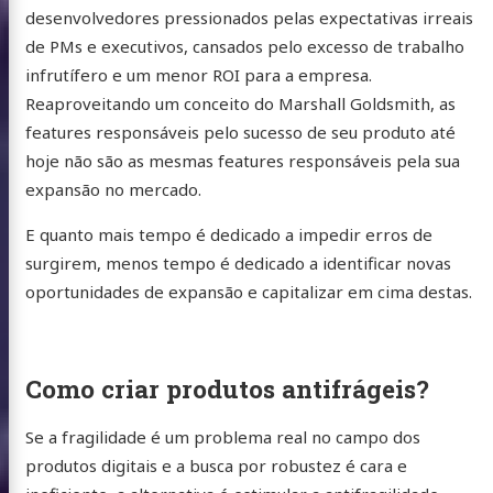
desenvolvedores pressionados pelas expectativas irreais
de PMs e executivos, cansados pelo excesso de trabalho
infrutífero e um menor ROI para a empresa.
Reaproveitando um conceito do Marshall Goldsmith, as
features responsáveis pelo sucesso de seu produto até
hoje não são as mesmas features responsáveis pela sua
expansão no mercado.
E quanto mais tempo é dedicado a impedir erros de
surgirem, menos tempo é dedicado a identificar novas
oportunidades de expansão e capitalizar em cima destas.
Como criar produtos antifrágeis?
Se a fragilidade é um problema real no campo dos
produtos digitais e a busca por robustez é cara e