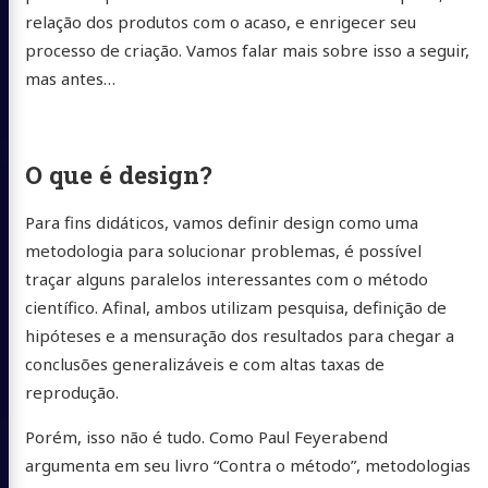
relação dos produtos com o acaso, e enrigecer seu
processo de criação. Vamos falar mais sobre isso a seguir,
mas antes…
O que é design?
Para fins didáticos, vamos definir design como uma
metodologia para solucionar problemas, é possível
traçar alguns paralelos interessantes com o método
científico. Afinal, ambos utilizam pesquisa, definição de
hipóteses e a mensuração dos resultados para chegar a
conclusões generalizáveis e com altas taxas de
reprodução.
Porém, isso não é tudo. Como Paul Feyerabend
argumenta em seu livro “Contra o método”, metodologias