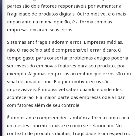
partes são dois fatores responsáveis por aumentar a
fragilidade de produtos digitais. Outro motivo, e o mais
impactante na minha opinião, é a forma como as
empresas encaram seus erros.
Sistemas antifrágeis adoram erros. Empresas médias,
não. O raciocínio até é compreensível: errar é caro. O
tempo gasto para consertar problemas antigos poderia
ser investido em novas features para seu produto, por
exemplo. Algumas empresas acreditam que erros são um
sinal de amadorismo. E o pior motivo: erros são
imprevisíveis. É impossível saber quando e onde eles
acontecerão. E a maior parte das empresas odeia lidar
com fatores além de seu controle.
É importante compreender também a forma como cada
um destes conceitos existe e como se relacionam. No
contexto de produtos digitais, fragilidade é um espectro,