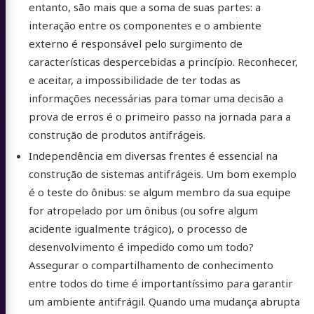
entanto, são mais que a soma de suas partes: a
interação entre os componentes e o ambiente
externo é responsável pelo surgimento de
características despercebidas a princípio. Reconhecer,
e aceitar, a impossibilidade de ter todas as
informações necessárias para tomar uma decisão a
prova de erros é o primeiro passo na jornada para a
construção de produtos antifrágeis.
Independência em diversas frentes é essencial na
construção de sistemas antifrágeis. Um bom exemplo
é o teste do ônibus: se algum membro da sua equipe
for atropelado por um ônibus (ou sofre algum
acidente igualmente trágico), o processo de
desenvolvimento é impedido como um todo?
Assegurar o compartilhamento de conhecimento
entre todos do time é importantíssimo para garantir
um ambiente antifrágil. Quando uma mudança abrupta