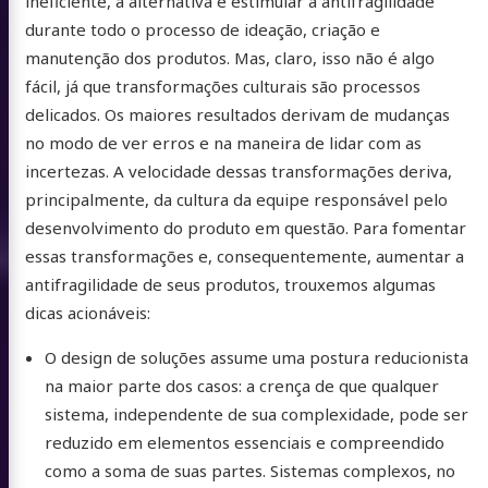
ineficiente, a alternativa é estimular a antifragilidade
durante todo o processo de ideação, criação e
manutenção dos produtos. Mas, claro, isso não é algo
fácil, já que transformações culturais são processos
delicados. Os maiores resultados derivam de mudanças
no modo de ver erros e na maneira de lidar com as
incertezas. A velocidade dessas transformações deriva,
principalmente, da cultura da equipe responsável pelo
desenvolvimento do produto em questão. Para fomentar
essas transformações e, consequentemente, aumentar a
antifragilidade de seus produtos, trouxemos algumas
dicas acionáveis:
O design de soluções assume uma postura reducionista
na maior parte dos casos: a crença de que qualquer
sistema, independente de sua complexidade, pode ser
reduzido em elementos essenciais e compreendido
como a soma de suas partes. Sistemas complexos, no