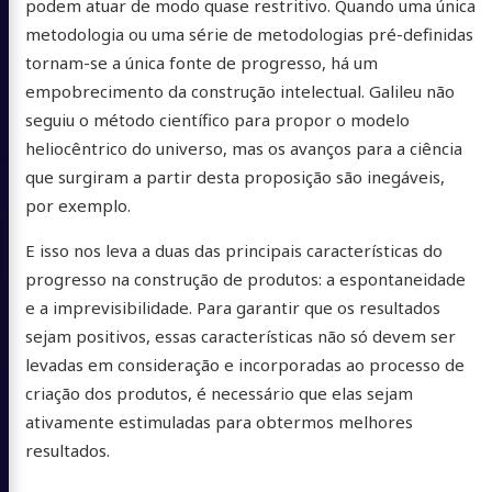
podem atuar de modo quase restritivo. Quando uma única
metodologia ou uma série de metodologias pré-definidas
tornam-se a única fonte de progresso, há um
empobrecimento da construção intelectual. Galileu não
seguiu o método científico para propor o modelo
heliocêntrico do universo, mas os avanços para a ciência
que surgiram a partir desta proposição são inegáveis,
por exemplo.
E isso nos leva a duas das principais características do
progresso na construção de produtos: a espontaneidade
e a imprevisibilidade. Para garantir que os resultados
sejam positivos, essas características não só devem ser
levadas em consideração e incorporadas ao processo de
criação dos produtos, é necessário que elas sejam
ativamente estimuladas para obtermos melhores
resultados.