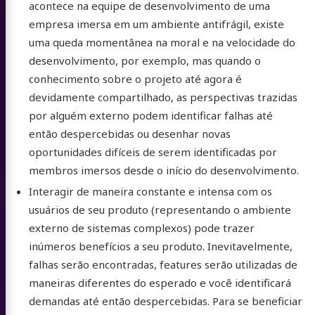
acontece na equipe de desenvolvimento de uma
empresa imersa em um ambiente antifrágil, existe
uma queda momentânea na moral e na velocidade do
desenvolvimento, por exemplo, mas quando o
conhecimento sobre o projeto até agora é
devidamente compartilhado, as perspectivas trazidas
por alguém externo podem identificar falhas até
então despercebidas ou desenhar novas
oportunidades difíceis de serem identificadas por
membros imersos desde o início do desenvolvimento.
Interagir de maneira constante e intensa com os
usuários de seu produto (representando o ambiente
externo de sistemas complexos) pode trazer
inúmeros benefícios a seu produto. Inevitavelmente,
falhas serão encontradas, features serão utilizadas de
maneiras diferentes do esperado e você identificará
demandas até então despercebidas. Para se beneficiar