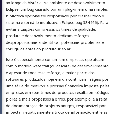
ao longo da história. No ambiente de desenvolvimento
Eclipse, um bug causado por um plug-in em uma simples
biblioteca opcional foi responsável por crashar todo o
sistema e torná-lo inutilizável (Eclipse bug 334466). Para
evitar situações como essa, os times de qualidade,
produto e desenvolvimento dedicam esforços
desproporcionais a identificar potenciais problemas e
corrigi-los antes do produto ir ao ar.
Isso é especialmente comum em empresas que atuam
com o modelo waterfall (ou cascata) de desenvolvimento,
e apesar de todo este esforço, a maior parte dos
softwares produzidos hoje em dia continuam frágeis por
uma série de motivos: a pressão financeira imposta pelas
empresas em seus times de produtos resulta em códigos
piores e mais propensos a erros, por exemplo, e a falta
de documentação de projetos antigos, responsável por
impactar negativamente a troca de informação entre as