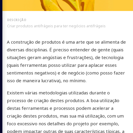
Criar produtos antifrágeis para ter negócios antifrágeis
A construção de produtos é uma arte que se alimenta de
diversas disciplinas. É preciso entender de gente (quais
situações geram angústias e frustrações), de tecnologia
(quais ferramentas posso utilizar para aplacar esses
sentimentos negativos) e de negócio (como posso fazer
isso de maneira lucrativa), no mínimo.
Existem várias metodologias utilizadas durante o
processo de criação destes produtos. A boa utilização
destas ferramentas e processos podem acelerar a
criação destes produtos, mas sua má utilização, com um
foco excessivo nos detalhes do projeto por exemplo,
podem impactar outras de suas características típicas, a