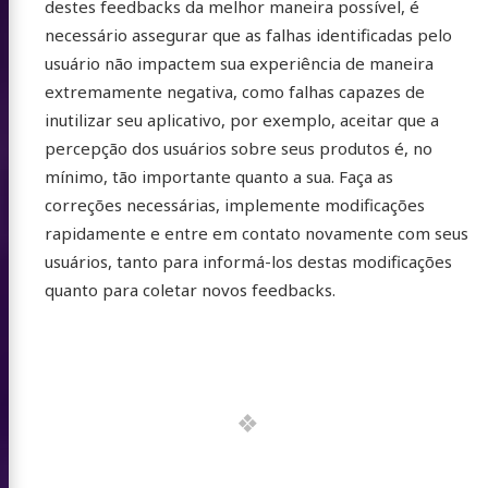
destes feedbacks da melhor maneira possível, é
necessário assegurar que as falhas identificadas pelo
usuário não impactem sua experiência de maneira
extremamente negativa, como falhas capazes de
inutilizar seu aplicativo, por exemplo, aceitar que a
percepção dos usuários sobre seus produtos é, no
mínimo, tão importante quanto a sua. Faça as
correções necessárias, implemente modificações
rapidamente e entre em contato novamente com seus
usuários, tanto para informá-los destas modificações
quanto para coletar novos feedbacks.