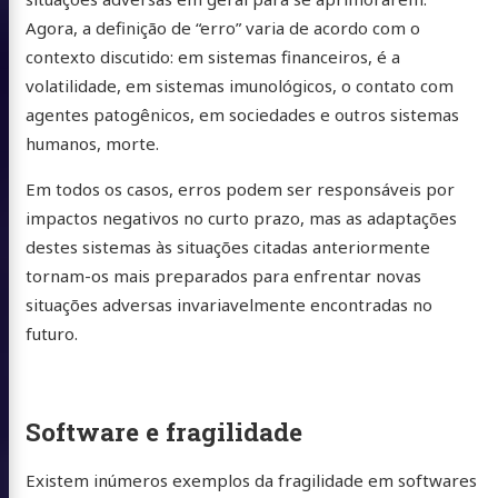
Agora, a definição de “erro” varia de acordo com o
contexto discutido: em sistemas financeiros, é a
volatilidade, em sistemas imunológicos, o contato com
agentes patogênicos, em sociedades e outros sistemas
humanos, morte.
Em todos os casos, erros podem ser responsáveis por
impactos negativos no curto prazo, mas as adaptações
destes sistemas às situações citadas anteriormente
tornam-os mais preparados para enfrentar novas
situações adversas invariavelmente encontradas no
futuro.
Software e fragilidade
Existem inúmeros exemplos da fragilidade em softwares